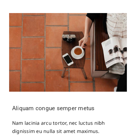
Aliquam congue semper metus
Nam lacinia arcu tortor, nec luctus nibh
dignissim eu nulla sit amet maximus.