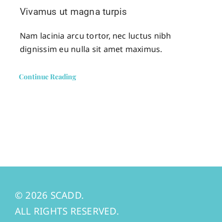
Vivamus ut magna turpis
Nam lacinia arcu tortor, nec luctus nibh
dignissim eu nulla sit amet maximus.
Continue Reading
© 2026 SCADD.
ALL RIGHTS RESERVED.