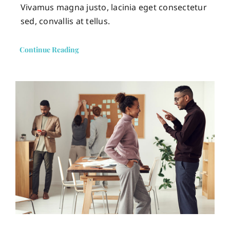
Vivamus magna justo, lacinia eget consectetur
sed, convallis at tellus.
Continue Reading