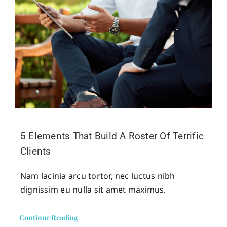
5 Elements That Build A Roster Of Terrific
Clients
Nam lacinia arcu tortor, nec luctus nibh
dignissim eu nulla sit amet maximus.
Continue Reading