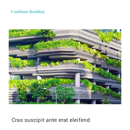
Continue Reading
Cras suscipit ante erat eleifend