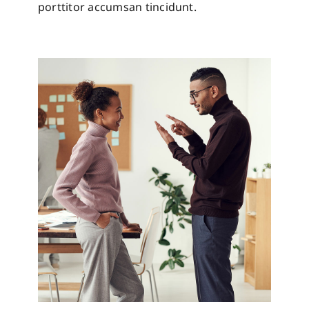
porttitor accumsan tincidunt.