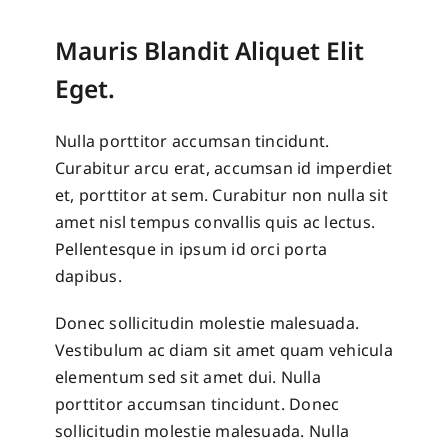
Mauris Blandit Aliquet Elit
Eget.
Nulla porttitor accumsan tincidunt.
Curabitur arcu erat, accumsan id imperdiet
et, porttitor at sem. Curabitur non nulla sit
amet nisl tempus convallis quis ac lectus.
Pellentesque in ipsum id orci porta
dapibus.
Donec sollicitudin molestie malesuada.
Vestibulum ac diam sit amet quam vehicula
elementum sed sit amet dui. Nulla
porttitor accumsan tincidunt. Donec
sollicitudin molestie malesuada. Nulla