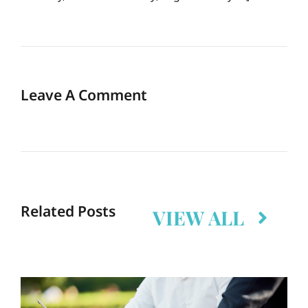
Leave A Comment
Related Posts
VIEW ALL