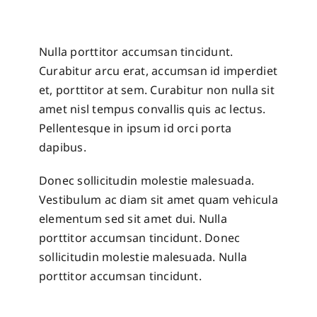
Nulla porttitor accumsan tincidunt.
Curabitur arcu erat, accumsan id imperdiet
et, porttitor at sem. Curabitur non nulla sit
amet nisl tempus convallis quis ac lectus.
Pellentesque in ipsum id orci porta
dapibus.
Donec sollicitudin molestie malesuada.
Vestibulum ac diam sit amet quam vehicula
elementum sed sit amet dui. Nulla
porttitor accumsan tincidunt. Donec
sollicitudin molestie malesuada. Nulla
porttitor accumsan tincidunt.